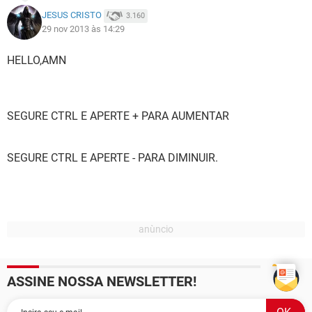
JESUS CRISTO
3.160
29 nov 2013 às 14:29
HELLO,AMN
SEGURE CTRL E APERTE + PARA AUMENTAR
SEGURE CTRL E APERTE - PARA DIMINUIR.
ASSINE NOSSA NEWSLETTER!