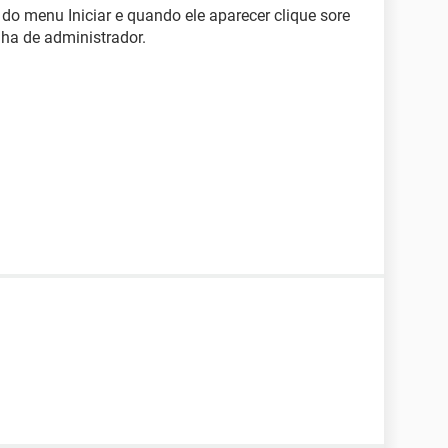
o menu Iniciar e quando ele aparecer clique sore
nha de administrador.