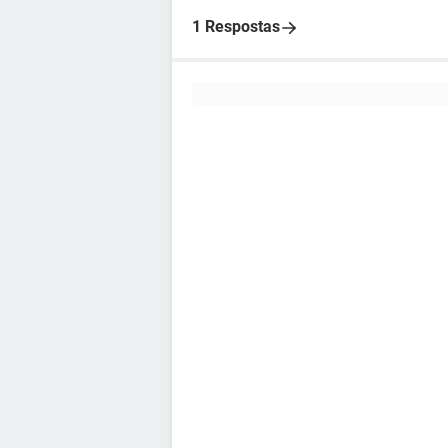
1 Respostas