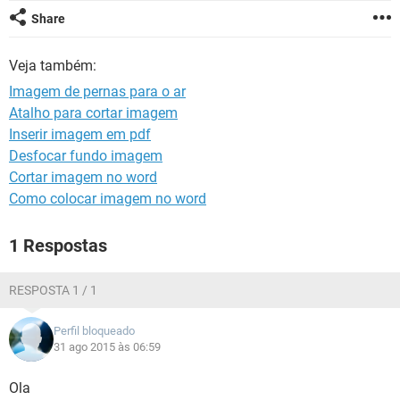
GUIA DE COMPRAS
Share
Veja também:
Imagem de pernas para o ar
Atalho para cortar imagem
Inserir imagem em pdf
Desfocar fundo imagem
Cortar imagem no word
Como colocar imagem no word
1 Respostas
RESPOSTA 1 / 1
Perfil bloqueado
31 ago 2015 às 06:59
Ola