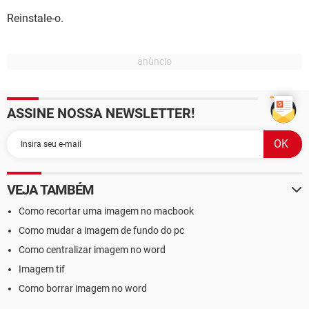
Reinstale-o.
ASSINE NOSSA NEWSLETTER!
VEJA TAMBÉM
Como recortar uma imagem no macbook
Como mudar a imagem de fundo do pc
Como centralizar imagem no word
Imagem tif
Como borrar imagem no word