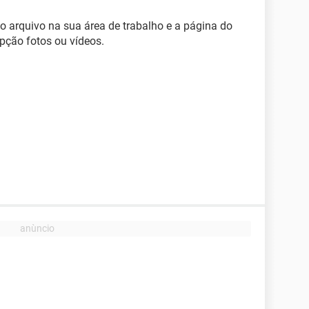
 o arquivo na sua área de trabalho e a página do
pção fotos ou vídeos.