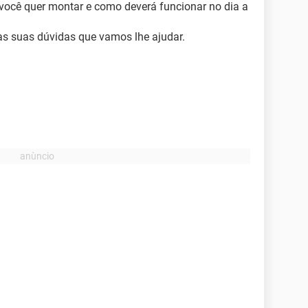
 você quer montar e como deverá funcionar no dia a
 as suas dúvidas que vamos lhe ajudar.