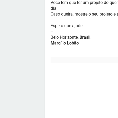
Você tem que ter um projeto do que
dia.
Caso queira, mostre o seu projeto e
Espero que ajude.
--
Belo Horizonte,
Brasil
.
Marcílio Lobão