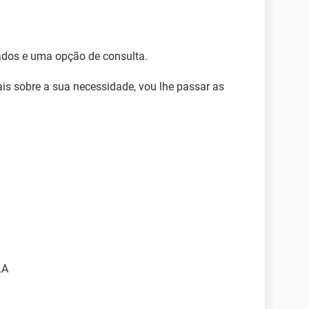
ados e uma opção de consulta.
 sobre a sua necessidade, vou lhe passar as
LA