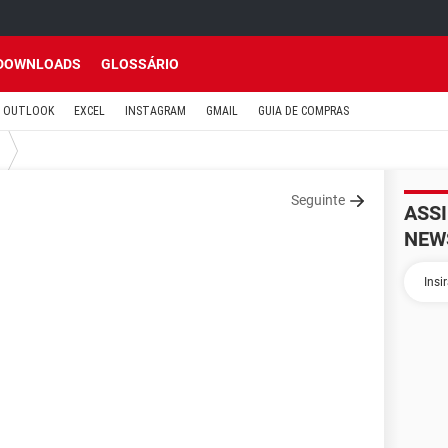
DOWNLOADS
GLOSSÁRIO
OUTLOOK
EXCEL
INSTAGRAM
GMAIL
GUIA DE COMPRAS
Seguinte
ASS
NEW