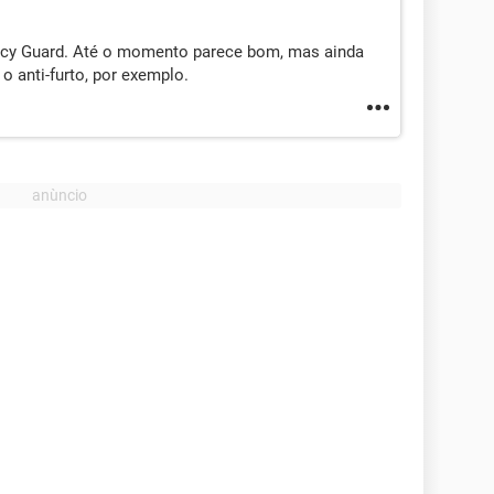
rivacy Guard. Até o momento parece bom, mas ainda
o anti-furto, por exemplo.