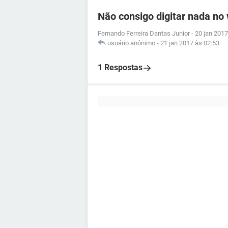
Não consigo digitar nada no
Fernando Ferreira Dantas Junior
-
20 jan 2017
usuário anônimo
-
21 jan 2017 às 02:53
1 Respostas