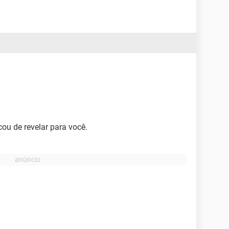
ou de revelar para você.