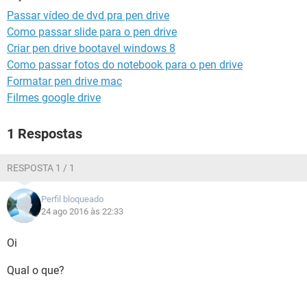
GUIA DE COMPRAS
Passar vídeo de dvd pra pen drive
Como passar slide para o pen drive
Criar pen drive bootavel windows 8
Como passar fotos do notebook para o pen drive
Formatar pen drive mac
Filmes google drive
1 Respostas
RESPOSTA 1 / 1
Perfil bloqueado
24 ago 2016 às 22:33
Oi
Qual o que?