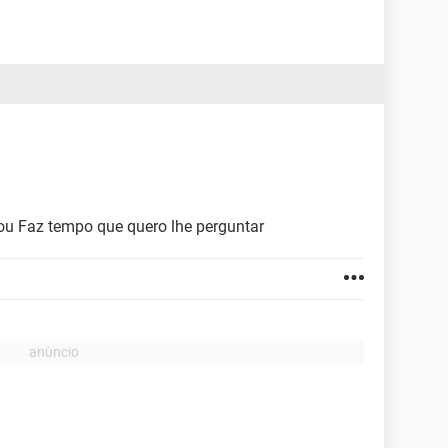
ou Faz tempo que quero lhe perguntar