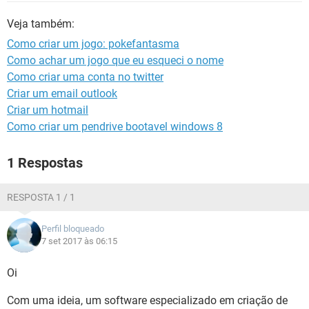
GUIA DE COMPRAS
Veja também:
Como criar um jogo: pokefantasma
Como achar um jogo que eu esqueci o nome
Como criar uma conta no twitter
Criar um email outlook
Criar um hotmail
Como criar um pendrive bootavel windows 8
1 Respostas
RESPOSTA 1 / 1
Perfil bloqueado
7 set 2017 às 06:15
Oi
Com uma ideia, um software especializado em criação de