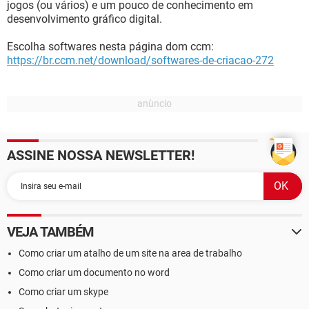
jogos (ou vários) e um pouco de conhecimento em
desenvolvimento gráfico digital.
Escolha softwares nesta página dom ccm:
https://br.ccm.net/download/softwares-de-criacao-272
ASSINE NOSSA NEWSLETTER!
VEJA TAMBÉM
Como criar um atalho de um site na area de trabalho
Como criar um documento no word
Como criar um skype