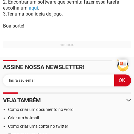
2. Encontrar um software que permita fazer essa tarefa:
escolha um
aqui
.
3.Ter uma boa ideia de jogo.
Boa sorte!
ASSINE NOSSA NEWSLETTER!
VEJA TAMBÉM
Como criar um documento no word
Criar um hotmail
Como criar uma conta no twitter