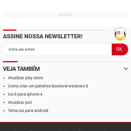
ASSINE NOSSA NEWSLETTER!
VEJA TAMBÉM
Atualizar play store
Como criar um pendrive bootavel windows 8
Ios 8 para iphone 4
Atualizar ps3
Tema ios para android