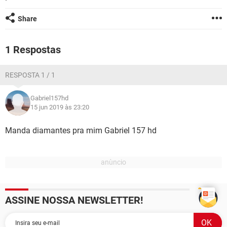
GUIA DE COMPRAS
Share
1 Respostas
RESPOSTA 1 / 1
Gabriel157hd
15 jun 2019 às 23:20
Manda diamantes pra mim Gabriel 157 hd
ASSINE NOSSA NEWSLETTER!