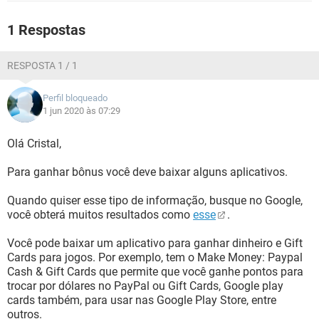
GUIA DE COMPRAS
1 Respostas
RESPOSTA 1 / 1
Perfil bloqueado
1 jun 2020 às 07:29
Olá Cristal,
Para ganhar bônus você deve baixar alguns aplicativos.
Quando quiser esse tipo de informação, busque no Google,
você obterá muitos resultados como
esse
.
Você pode baixar um aplicativo para ganhar dinheiro e Gift
Cards para jogos. Por exemplo, tem o Make Money: Paypal
Cash & Gift Cards que permite que você ganhe pontos para
trocar por dólares no PayPal ou Gift Cards, Google play
cards também, para usar nas Google Play Store, entre
outros.