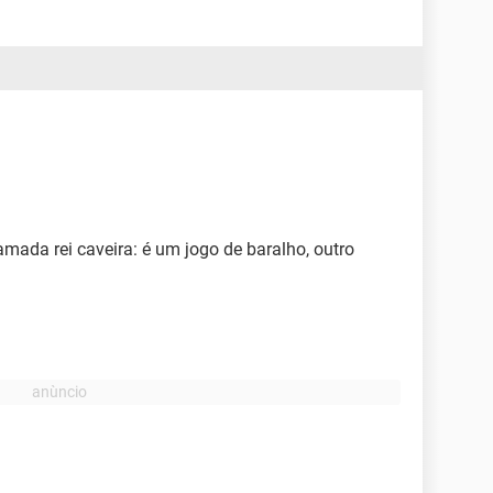
amada rei caveira: é um jogo de baralho, outro