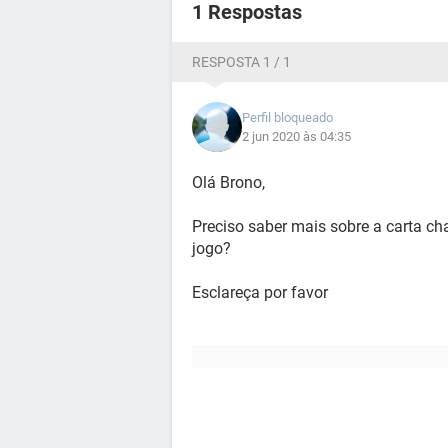
1 Respostas
RESPOSTA 1 / 1
Perfil bloqueado
2 jun 2020 às 04:35
Olá Brono,
Preciso saber mais sobre a carta ch
jogo?
Esclareça por favor