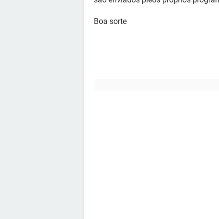
Boa sorte