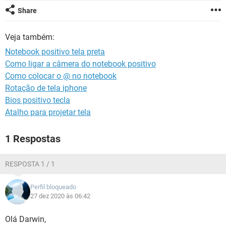
GUIA DE COMPRAS
Share
Veja também:
Notebook positivo tela preta
Como ligar a câmera do notebook positivo
Como colocar o @ no notebook
Rotação de tela iphone
Bios positivo tecla
Atalho para projetar tela
1 Respostas
RESPOSTA 1 / 1
Perfil bloqueado
27 dez 2020 às 06:42
Olá Darwin,