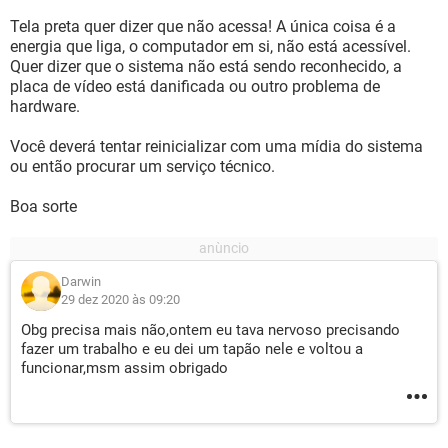
Tela preta quer dizer que não acessa! A única coisa é a
energia que liga, o computador em si, não está acessível.
Quer dizer que o sistema não está sendo reconhecido, a
placa de vídeo está danificada ou outro problema de
hardware.
Você deverá tentar reinicializar com uma mídia do sistema
ou então procurar um serviço técnico.
Boa sorte
Darwin
29 dez 2020 às 09:20
Obg precisa mais não,ontem eu tava nervoso precisando
fazer um trabalho e eu dei um tapão nele e voltou a
funcionar,msm assim obrigado