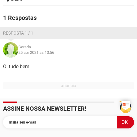
GUIA DE COMPRAS
1 Respostas
RESPOSTA 1 / 1
Gerada
25 abr 2021 às 10:56
Oi tudo bem
ASSINE NOSSA NEWSLETTER!