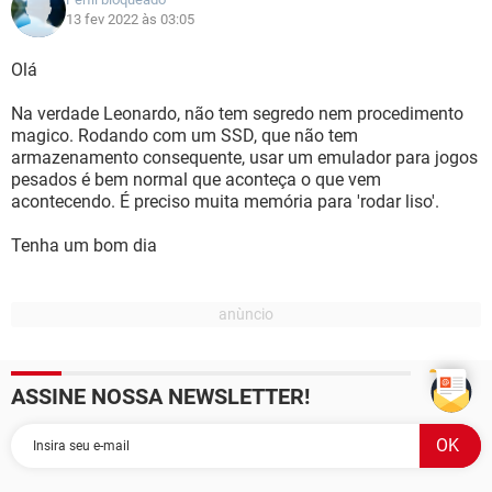
13 fev 2022 às 03:05
Olá
Na verdade Leonardo, não tem segredo nem procedimento
magico. Rodando com um SSD, que não tem
armazenamento consequente, usar um emulador para jogos
pesados é bem normal que aconteça o que vem
acontecendo. É preciso muita memória para 'rodar liso'.
Tenha um bom dia
ASSINE NOSSA NEWSLETTER!