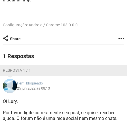
GUIA DE COMPRAS
Configuração: Android / Chrome 103.0.0.0
Share
1 Respostas
RESPOSTA 1 / 1
Perfil bloqueado
25 jun 2022 às 08:13
Oi Lury.
Por favor digite corretamente seu post, se quiser receber
ajuda. O fórum não é uma rede social nem mesmo chats.