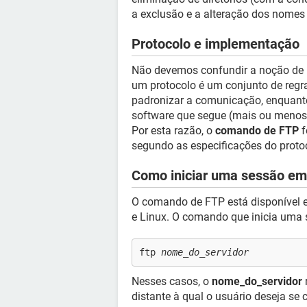
a exclusão e a alteração dos nomes 
Protocolo e implementação
Não devemos confundir a noção de 
um protocolo é um conjunto de regr
padronizar a comunicação, enquant
software que segue (mais ou menos
Por esta razão, o
comando de FTP
f
segundo as especificações do proto
Como iniciar uma sessão em
O comando de FTP está disponível e
e Linux. O comando que inicia uma 
ftp
nome_do_servidor
Nesses casos, o
nome_do_servidor
distante à qual o usuário deseja se