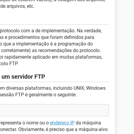
de arquivos, etc.
protocolo com a de implementação. Na verdade,
as e procedimentos que foram definidos para
o que a implementação é a programação do
 corretamente) as recomendações do protocolo.
oi rapidamente aplicado em muitas plataformas,
colo FTP.
 um servidor FTP
m diversas plataformas, incluindo UNIX, Windows
sessão FTP é geralmente o seguinte:
representa o nome ou o
endereço IP
da máquina
 conectar. Obviamente, é preciso que a máquina-alvo