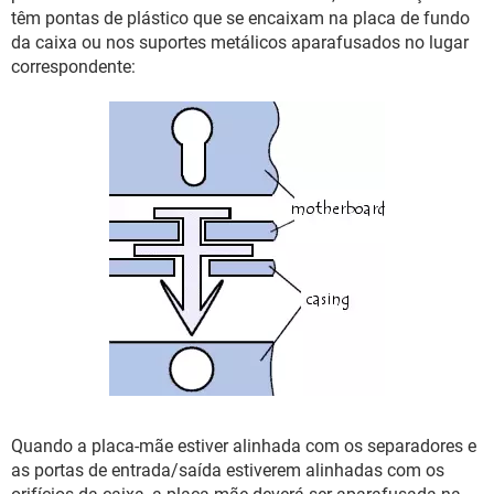
GUIA DE COMPRAS
têm pontas de plástico que se encaixam na placa de fundo
da caixa ou nos suportes metálicos aparafusados no lugar
correspondente:
Quando a placa-mãe estiver alinhada com os separadores e
as portas de entrada/saída estiverem alinhadas com os