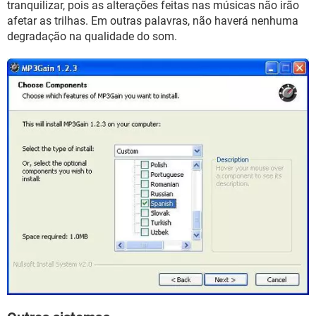
tranquilizar, pois as alterações feitas nas músicas não irão
afetar as trilhas. Em outras palavras, não haverá nenhuma
degradação na qualidade do som.