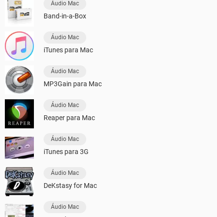
Áudio Mac
Band-in-a-Box
Áudio Mac
iTunes para Mac
Áudio Mac
MP3Gain para Mac
Áudio Mac
Reaper para Mac
Áudio Mac
iTunes para 3G
Áudio Mac
DeKstasy for Mac
Áudio Mac