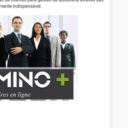
mente indispensável.