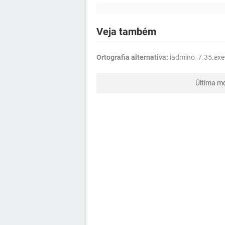
Veja também
Ortografia alternativa:
iadmino_7.35.exe
Última m