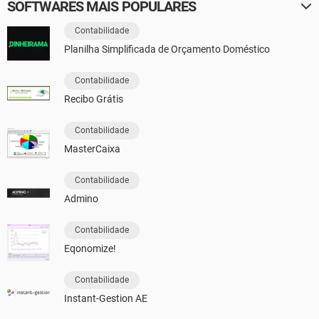
SOFTWARES MAIS POPULARES
Contabilidade
Planilha Simplificada de Orçamento Doméstico
Contabilidade
Recibo Grátis
Contabilidade
MasterCaixa
Contabilidade
Admino
Contabilidade
Eqonomize!
Contabilidade
Instant-Gestion AE