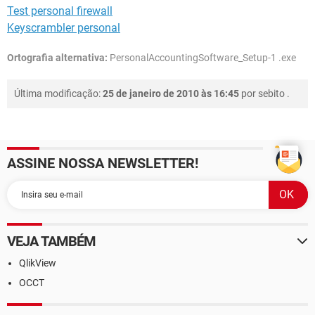
Test personal firewall
Keyscrambler personal
Ortografia alternativa:
PersonalAccountingSoftware_Setup-1 .exe
Última modificação:
25 de janeiro de 2010 às 16:45
por
sebito
.
ASSINE NOSSA NEWSLETTER!
VEJA TAMBÉM
QlikView
OCCT