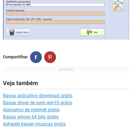
Compartilhar
Veja também
Baixar aplicativo download grátis
Baixar driver de som win10 grátis
Aplicativo de internet grátis
Baixar winrar 64 bits gratis
4sharéd baixar musicas gratis