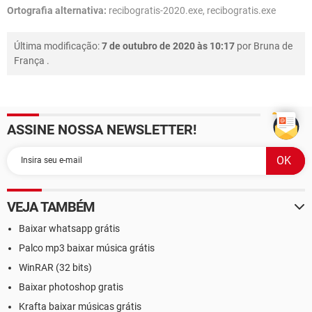
Ortografia alternativa:
recibogratis-2020.exe, recibogratis.exe
Última modificação:
7 de outubro de 2020 às 10:17
por
Bruna de
França
.
ASSINE NOSSA NEWSLETTER!
VEJA TAMBÉM
Baixar whatsapp grátis
Palco mp3 baixar música grátis
WinRAR (32 bits)
Baixar photoshop gratis
Krafta baixar músicas grátis