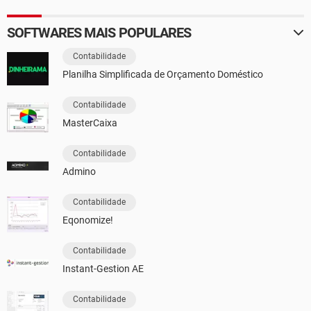
SOFTWARES MAIS POPULARES
Contabilidade
Planilha Simplificada de Orçamento Doméstico
Contabilidade
MasterCaixa
Contabilidade
Admino
Contabilidade
Eqonomize!
Contabilidade
Instant-Gestion AE
Contabilidade