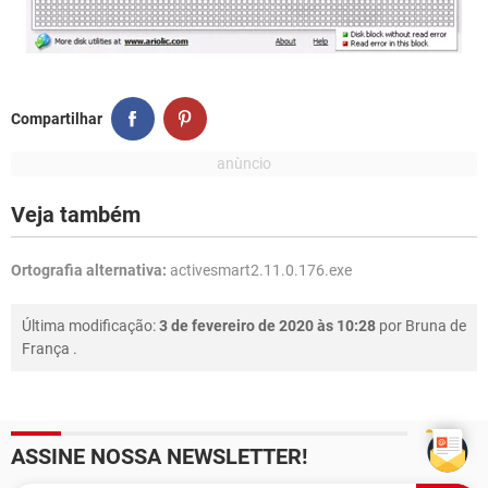
Compartilhar
Veja também
Ortografia alternativa:
activesmart2.11.0.176.exe
Última modificação:
3 de fevereiro de 2020 às 10:28
por
Bruna de
França
.
ASSINE NOSSA NEWSLETTER!