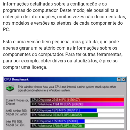
GUIA DE COMPRAS
informações detalhadas sobre a configuração e os
programas do computador. Deste modo, ele possibilita a
obtenção de informações, muitas vezes não documentadas,
nos modelos e versões existentes, de cada componente do
PC.
Esta é uma versão bem pequena, mas gratuita, que pode
apenas gerar um relatório com as informações sobre os
componentes do computador. Para ter outras ferramentas,
para por exemplo, obter drivers ou atualizá-los, é preciso
comprar uma licença.