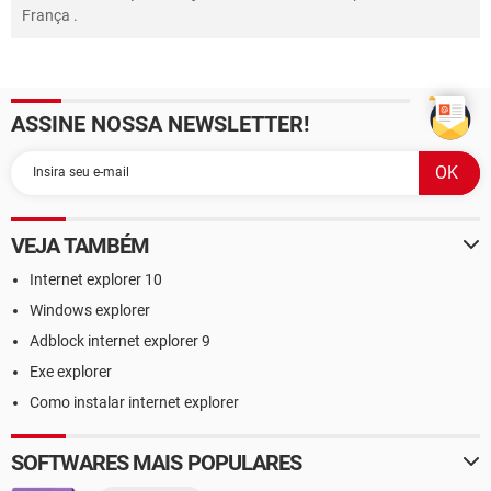
França
.
ASSINE NOSSA NEWSLETTER!
VEJA TAMBÉM
Internet explorer 10
Windows explorer
Adblock internet explorer 9
Exe explorer
Como instalar internet explorer
SOFTWARES MAIS POPULARES