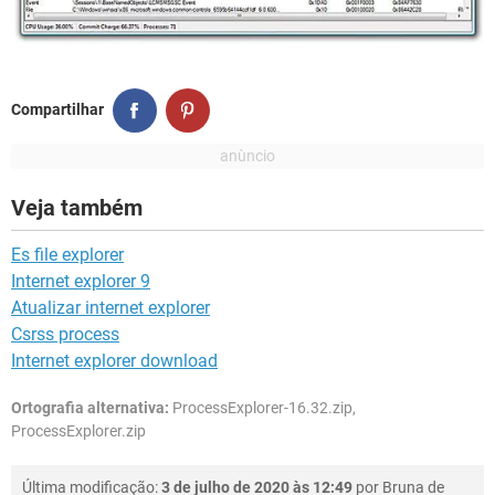
Compartilhar
Veja também
Es file explorer
Internet explorer 9
Atualizar internet explorer
Csrss process
Internet explorer download
Ortografia alternativa:
ProcessExplorer-16.32.zip,
ProcessExplorer.zip
Última modificação:
3 de julho de 2020 às 12:49
por
Bruna de