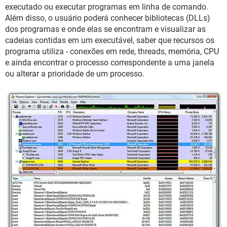
GUIA DE COMPRAS
executado ou executar programas em linha de comando.
Além disso, o usuário poderá conhecer bibliotecas (DLLs)
dos programas e onde elas se encontram e visualizar as
cadeias contidas em um executável, saber que recursos os
programa utiliza - conexões em rede, threads, memória, CPU
e ainda encontrar o processo correspondente a uma janela
ou alterar a prioridade de um processo.