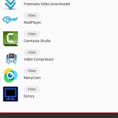
Freemake Video Downloader
Vídeo
RealPlayer
Vídeo
Camtasia Studio
Vídeo
Video Compressor
Vídeo
ManyCam
Vídeo
Dxtory