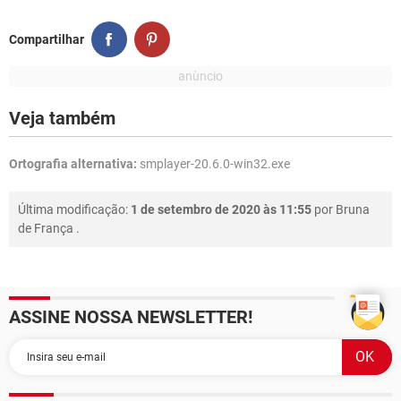
Compartilhar
Veja também
Ortografia alternativa:
smplayer-20.6.0-win32.exe
Última modificação:
1 de setembro de 2020 às 11:55
por
Bruna
de França
.
ASSINE NOSSA NEWSLETTER!