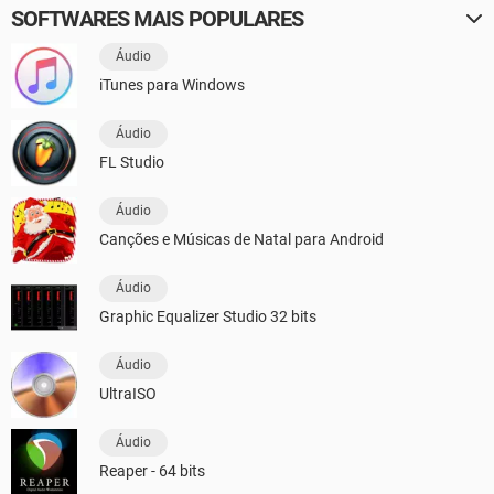
SOFTWARES MAIS POPULARES
Áudio
iTunes para Windows
Áudio
FL Studio
Áudio
Canções e Músicas de Natal para Android
Áudio
Graphic Equalizer Studio 32 bits
Áudio
UltraISO
Áudio
Reaper - 64 bits