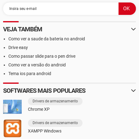
VEJA TAMBÉM
Como ver a saude da bateria no android
Drive easy
Como passar slide para o pen drive
Como ver a versão do android
Tema ios para android
SOFTWARES MAIS POPULARES
Drivers de armazenamento
Chrome XP
Drivers de armazenamento
XAMPP Windows