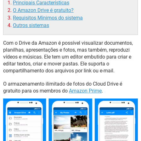
Principais Características
O Amazon Drive é gratuito?
Requisitos Mínimos do sistema
Outros sistemas
Com o Drive da Amazon é possível visualizar documentos,
planilhas, apresentações e fotos, mas também, reproduzi
vídeos e músicas. Ele tem um editor embutido para criar e
editar textos, criar e mover pastas. Ele suporta o
compartilhamento dos arquivos por link ou e-mail.
O armazenamento ilimitado de fotos do Cloud Drive é
gratuito para os membros do
Amazon Prime
.