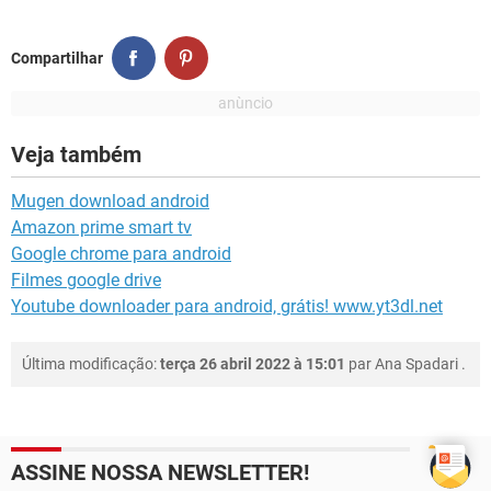
Compartilhar
Veja também
Mugen download android
Amazon prime smart tv
Google chrome para android
Filmes google drive
Youtube downloader para android, grátis! www.yt3dl.net
Última modificação:
terça 26 abril 2022 à 15:01
par
Ana Spadari
.
ASSINE NOSSA NEWSLETTER!