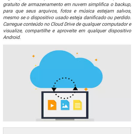
GUIA DE COMPRAS
gratuito de armazenamento em nuvem simplifica o backup,
para que seus arquivos, fotos e música estejam salvos,
mesmo se o dispositivo usado esteja danificado ou perdido.
Carregue conteúdo no Cloud Drive de qualquer computador e
visualize, compartilhe e aproveite em qualquer dispositivo
Android.