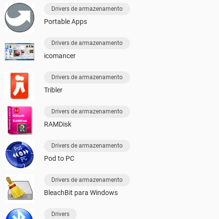
Drivers de armazenamento
Portable Apps
Drivers de armazenamento
icomancer
Drivers de armazenamento
Tribler
Drivers de armazenamento
RAMDisk
Drivers de armazenamento
Pod to PC
Drivers de armazenamento
BleachBit para Windows
Drivers