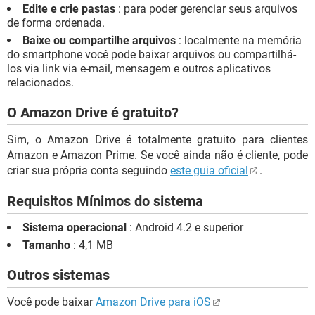
Edite e crie pastas
: para poder gerenciar seus arquivos
de forma ordenada.
Baixe ou compartilhe arquivos
: localmente na memória
do smartphone você pode baixar arquivos ou compartilhá-
los via link via e-mail, mensagem e outros aplicativos
relacionados.
O Amazon Drive é gratuito?
Sim, o Amazon Drive é totalmente gratuito para clientes
Amazon e Amazon Prime. Se você ainda não é cliente, pode
criar sua própria conta seguindo
este guia oficial
.
Requisitos Mínimos do sistema
Sistema operacional
: Android 4.2 e superior
Tamanho
: 4,1 MB
Outros sistemas
Você pode baixar
Amazon Drive para iOS