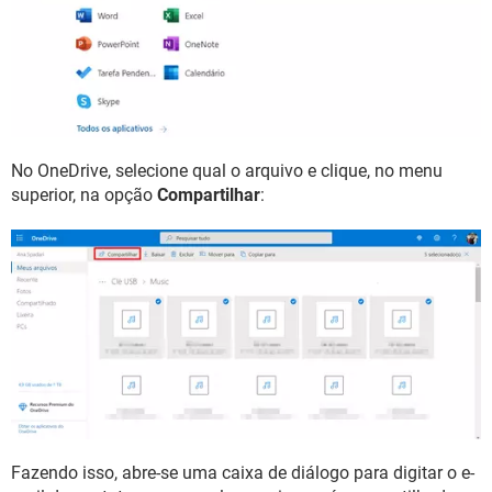
No OneDrive, selecione qual o arquivo e clique, no menu
superior, na opção
Compartilhar
:
Fazendo isso, abre-se uma caixa de diálogo para digitar o e-