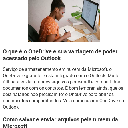
GUIA DE COMPRAS
O que é o OneDrive e sua vantagem de poder
acessado pelo Outlook
Serviço de armazenamento em nuvem da Microsoft, o
OneDrive é gratuito e está integrado com o Outlook. Muito
útil para enviar grandes arquivos por e-mail e compartilhar
documentos com os contatos. É bom lembrar, ainda, que os
destinatários não precisam ter o OneDrive para abrir os
documentos compartilhados. Veja como usar o OneDrive no
Outlook.
Como salvar e enviar arquivos pela nuvem da
Microsoft