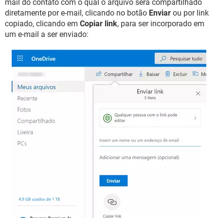
mail do contato com o qual o arquivo será compartilhado
diretamente por e-mail, clicando no botão
Enviar
ou por link
copiado, clicando em
Copiar link
, para ser incorporado em
um e-mail a ser enviado: