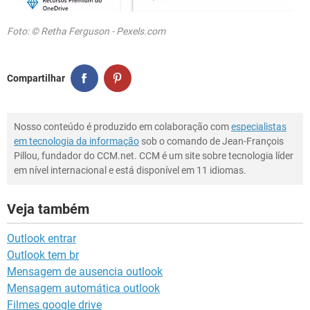
Foto: © Retha Ferguson - Pexels.com
Compartilhar
Nosso conteúdo é produzido em colaboração com
especialistas
em tecnologia da informação
sob o comando de Jean-François
Pillou, fundador do CCM.net. CCM é um site sobre tecnologia líder
em nível internacional e está disponível em 11 idiomas.
Veja também
Outlook entrar
Outlook tem br
Mensagem de ausencia outlook
Mensagem automática outlook
Filmes google drive