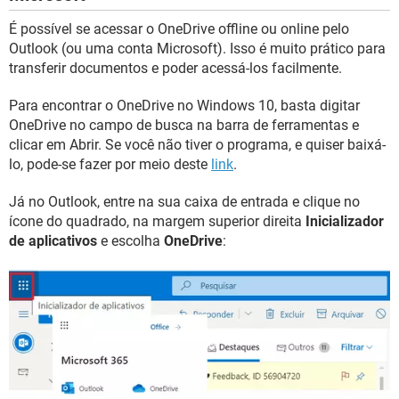
É possível se acessar o OneDrive offline ou online pelo
Outlook (ou uma conta Microsoft). Isso é muito prático para
transferir documentos e poder acessá-los facilmente.
Para encontrar o OneDrive no Windows 10, basta digitar
OneDrive no campo de busca na barra de ferramentas e
clicar em Abrir. Se você não tiver o programa, e quiser baixá-
lo, pode-se fazer por meio deste
link
.
Já no Outlook, entre na sua caixa de entrada e clique no
ícone do quadrado, na margem superior direita
Inicializador
de aplicativos
e escolha
OneDrive
: