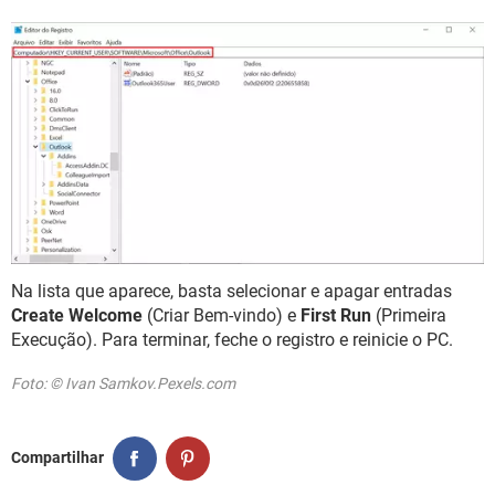
Na lista que aparece, basta selecionar e apagar entradas
Create Welcome
(Criar Bem-vindo) e
First Run
(Primeira
Execução). Para terminar, feche o registro e reinicie o PC.
Foto: © Ivan Samkov.Pexels.com
Compartilhar