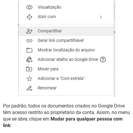
Por padrão, todos os documentos criados no Google Drive
têm acesso restrito ao proprietário da conta. Assim, no menu
que se abre, clique em
Mudar para qualquer pessoa com
link
: