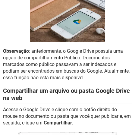
GUIA DE COMPRAS
Observação
: anteriormente, o Google Drive possuía uma
opção de compartilhamento Público. Documentos
marcados como público passavam a ser indexados e
podiam ser encontrados em buscas do Google. Atualmente,
essa função não está mais disponível.
Compartilhar um arquivo ou pasta Google Drive
na web
Acesse o Google Drive e clique com o botão direito do
mouse no documento ou pasta que você quer publicar e, em
seguida, clique em
Compartilhar
: