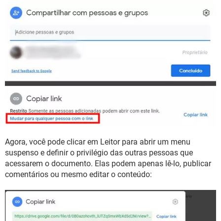
Agora, você pode clicar em Leitor para abrir um menu
suspenso e definir o privilégio das outras pessoas que
acessarem o documento. Elas podem apenas lê-lo, publicar
comentários ou mesmo editar o conteúdo: