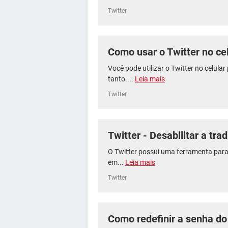
Twitter
Como usar o Twitter no cel
Você pode utilizar o Twitter no celular
tanto....
Leia mais
Twitter
Twitter - Desabilitar a tr
O Twitter possui uma ferramenta para
em...
Leia mais
Twitter
Como redefinir a senha do