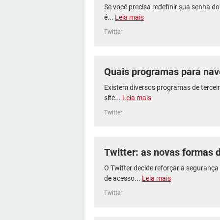
Se você precisa redefinir sua senha do 
é...
Leia mais
Twitter
Quais programas para nav
Existem diversos programas de terceir
site...
Leia mais
Twitter
Twitter: as novas formas d
O Twitter decide reforçar a seguranç
de acesso...
Leia mais
Twitter