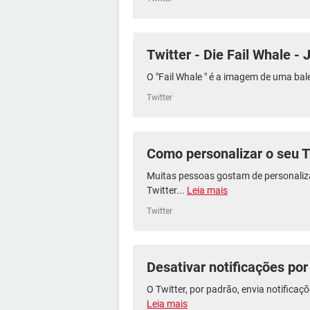
Twitter - Die Fail Whale - 
O "Fail Whale " é a imagem de uma bale
Twitter
Como personalizar o seu T
Muitas pessoas gostam de personaliz
Twitter...
Leia mais
Twitter
Desativar notificações por
O Twitter, por padrão, envia notificaçõ
Leia mais