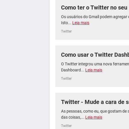
Como ter o Twitter no seu
Os usuários do Gmail podem agregar o 
Isto...
Leia mais
Twitter
Como usar o Twitter Dash
O Twitter integrou uma nova ferramen
Dashboard...
Leia mais
Twitter
Twitter - Mude a cara de s
As pessoas, como eu, que gostam de 
das coisas,...
Leia mais
Twitter