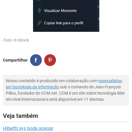
Foto: © iStock.
Compartilhar
Nosso conteúdo é produzido em colaboração com
especialistas
em tecnologia da informação
sob o comando de Jean-François
Pillou, fundador do CCM.net. CCM é um site sobre tecnologia líder
em nível internacional e está disponível em 11 idiomas.
Veja também
Hiberfil.sys pode apagar