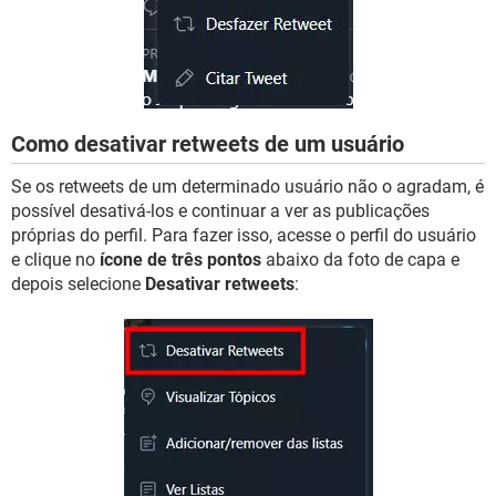
Como desativar retweets de um usuário
Se os retweets de um determinado usuário não o agradam, é
possível desativá-los e continuar a ver as publicações
próprias do perfil. Para fazer isso, acesse o perfil do usuário
e clique no
ícone de três pontos
abaixo da foto de capa e
depois selecione
Desativar retweets
: