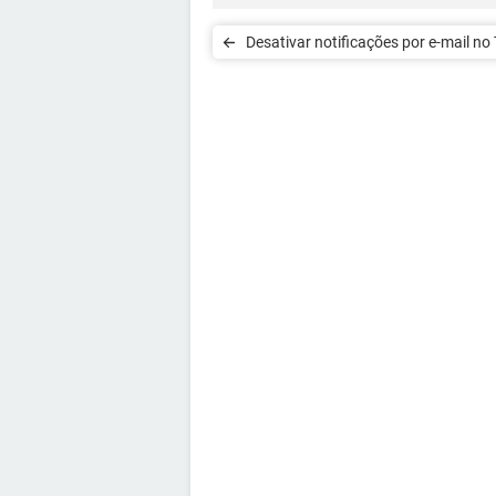
Desativar notificações por e-mail no 