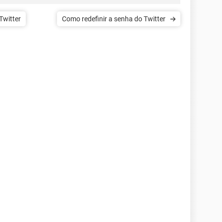
Twitter
Como redefinir a senha do Twitter