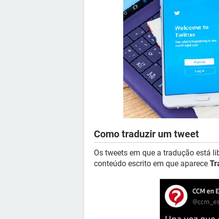
Como traduzir um tweet
Os tweets em que a tradução está l
conteúdo escrito em que aparece
Tr