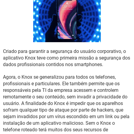
GUIA DE COMPRAS
Criado para garantir a segurança do usuário corporativo, o
aplicativo Knox teve como primeira missão a segurança dos
dados profissionais contidos nos smartphones.
Agora, o Knox se generalizou para todos os telefones,
profissionais e particulares. Ele também permite que os
responsáveis pela TI da empresa acessem e controlem
remotamente o seu conteúdo, sem invadir a privacidade do
usuário. A finalidade do Knox é impedir que os aparelhos
sofram qualquer tipo de ataque por parte de hackers, que
sejam invadidos por um vírus escondido em um link ou pela
instalação de um aplicativo malicioso. Sem o Knox o
telefone roteado terá muitos dos seus recursos de