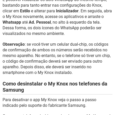
bastando para tanto entrar nas configurações do Knox,
clicar em
Estilo
e alterar para
Inicializador
. Em seguida, abra
o My Knox novamente, acesse os aplicativos e arraste o
Whatsapp
até
Ad. Pessoal
, no alto à esquerdo da tela.
Dessa forma, os dois ícones do WhatsApp poderão ser
visualizados no mesmo ambiente.
Observação
: se você tiver um celular dual-chip, os códigos
de confirmação de ambos os números serão recebidos no
mesmo aparelho. No entanto, se o telefone só tiver um chip,
o código de confirmação deverá ser enviado para outro
aparelho. Depois disso, ele deverá ser inserido no
smartphone com o My Knox instalado.
Como desinstalar o My Knox nos telefones da
Samsung
Para desativar o app My Knox veja o passo a passo
indicado pelo suporte do fabricante Samsung.