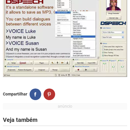
Compartilhar
Veja também