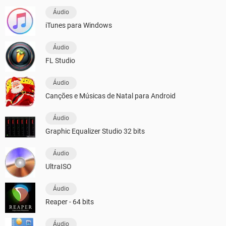
Áudio
iTunes para Windows
Áudio
FL Studio
Áudio
Canções e Músicas de Natal para Android
Áudio
Graphic Equalizer Studio 32 bits
Áudio
UltraISO
Áudio
Reaper - 64 bits
Áudio