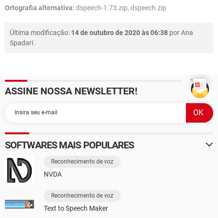
Ortografia alternativa:
dspeech-1.73.zip, dspeech.zip
Última modificação:
14 de outubro de 2020 às 06:38
por
Ana
Spadari
.
ASSINE NOSSA NEWSLETTER!
SOFTWARES MAIS POPULARES
Reconhecimento de voz
NVDA
Reconhecimento de voz
Text to Speech Maker