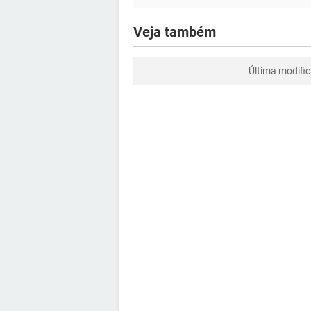
Veja também
Última modifi