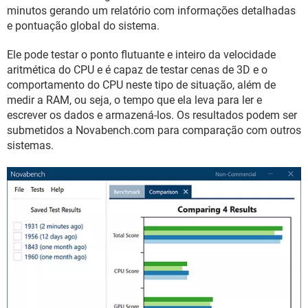
GUIA DE COMPRAS
minutos gerando um relatório com informações detalhadas
e pontuação global do sistema.
Ele pode testar o ponto flutuante e inteiro da velocidade
aritmética do CPU e é capaz de testar cenas de 3D e o
comportamento do CPU neste tipo de situação, além de
medir a RAM, ou seja, o tempo que ela leva para ler e
escrever os dados e armazená-los. Os resultados podem ser
submetidos a Novabench.com para comparação com outros
sistemas.