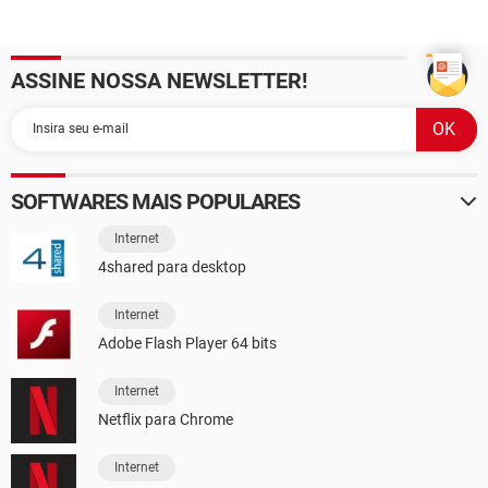
ASSINE NOSSA NEWSLETTER!
SOFTWARES MAIS POPULARES
Internet
4shared para desktop
Internet
Adobe Flash Player 64 bits
Internet
Netflix para Chrome
Internet