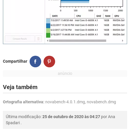
Compartilhar
Veja também
Ortografia alternativa:
novabench-4.0.1.dmg, novabench.dmg
Última modificação:
25 de outubro de 2020 às 04:27
por
Ana
Spadari
.