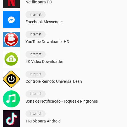
Netflix para PC
Internet
Facebook Messenger
Internet
YouTube Downloader HD
Internet
4K Video Downloader
Internet
Controle Remoto Universal Lean
Internet
Sons de Notificação - Toques e Ringtones
Internet
TikTok para Android