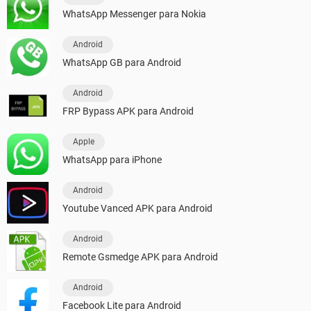
WhatsApp Messenger para Nokia
Android
WhatsApp GB para Android
Android
FRP Bypass APK para Android
Apple
WhatsApp para iPhone
Android
Youtube Vanced APK para Android
Android
Remote Gsmedge APK para Android
Android
Facebook Lite para Android