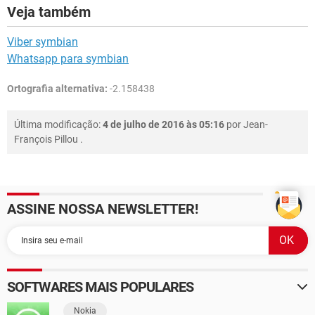
Veja também
Viber symbian
Whatsapp para symbian
Ortografia alternativa:
-2.158438
Última modificação:
4 de julho de 2016 às 05:16
por
Jean-
François Pillou
.
ASSINE NOSSA NEWSLETTER!
SOFTWARES MAIS POPULARES
Nokia