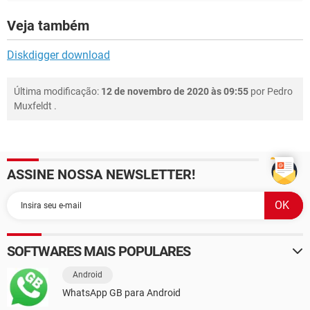
Veja também
Diskdigger download
Última modificação:
12 de novembro de 2020 às 09:55
por
Pedro
Muxfeldt
.
ASSINE NOSSA NEWSLETTER!
SOFTWARES MAIS POPULARES
Android
WhatsApp GB para Android