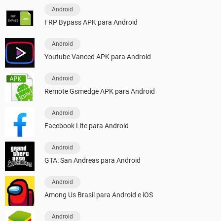
Android
FRP Bypass APK para Android
Android
Youtube Vanced APK para Android
Android
Remote Gsmedge APK para Android
Android
Facebook Lite para Android
Android
GTA: San Andreas para Android
Android
Among Us Brasil para Android e iOS
Android