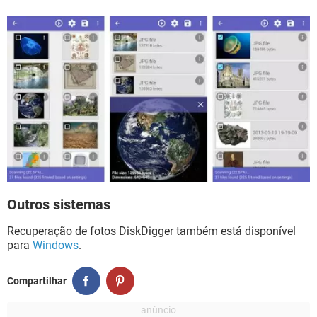
Outros sistemas
Recuperação de fotos DiskDigger também está disponível
para
Windows
.
Compartilhar