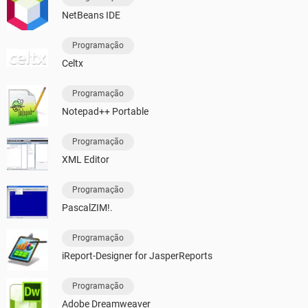
NetBeans IDE
Programação
Celtx
Programação
Notepad++ Portable
Programação
XML Editor
Programação
PascalZIM!.
Programação
iReport-Designer for JasperReports
Programação
Adobe Dreamweaver