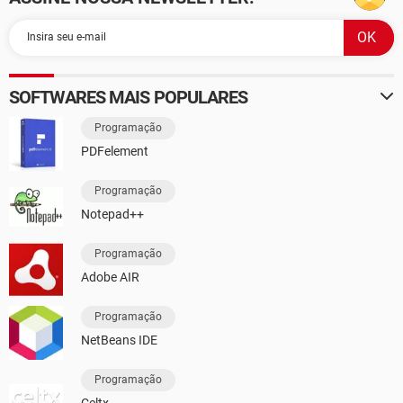
SOFTWARES MAIS POPULARES
Programação
PDFelement
Programação
Notepad++
Programação
Adobe AIR
Programação
NetBeans IDE
Programação
Celtx