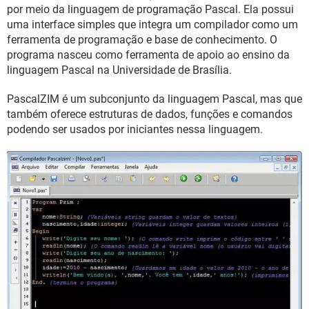
GUIA DE COMPRAS
por meio da linguagem de programação Pascal. Ela possui
uma interface simples que integra um compilador como um
ferramenta de programação e base de conhecimento. O
programa nasceu como ferramenta de apoio ao ensino da
linguagem Pascal na Universidade de Brasília.
PascalZIM é um subconjunto da linguagem Pascal, mas que
também oferece estruturas de dados, funções e comandos
podendo ser usados por iniciantes nessa linguagem.