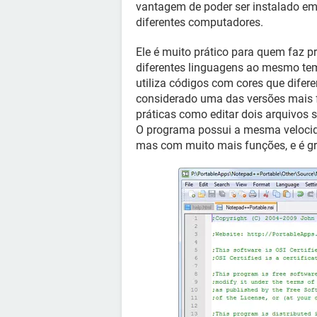
vantagem de poder ser instalado em
diferentes computadores.
Ele é muito prático para quem faz 
diferentes linguagens ao mesmo tem
utiliza códigos com cores que dife
considerado uma das versões mais 
práticas como editar dois arquivos
O programa possui a mesma veloci
mas com muito mais funções, e é gr