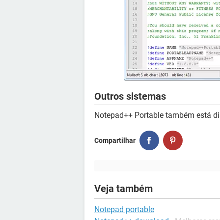
Outros sistemas
Notepad++ Portable também está di
Compartilhar
Veja também
Notepad portable