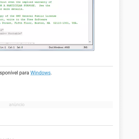
sponível para
Windows
.